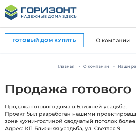
О компании
ГОТОВЫЙ ДОМ КУПИТЬ
Главная
О компании
Наши ра
Продажа готового
Продажа готового дома в Ближней усадьбе.
Проект был разработан нашими проектировщи
зоне кухни-гостиной сводчатый потолок более
Адрес: КП Ближняя усадьба, ул. Светлая 9