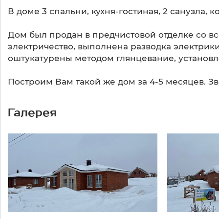
В доме 3 спальни, кухня-гостиная, 2 санузла,
Дом был продан в предчистовой отделке со в
электричество, выполнена разводка электрики
оштукатурены методом глянцевание, установл
Построим Вам такой же дом за 4-5 месяцев. Зв
Галерея