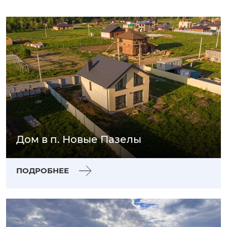
Дом в п. Новые Пазелы
ПОДРОБНЕЕ