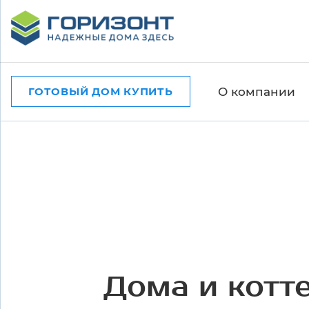
О компании
ГОТОВЫЙ ДОМ КУПИТЬ
Дома и котт