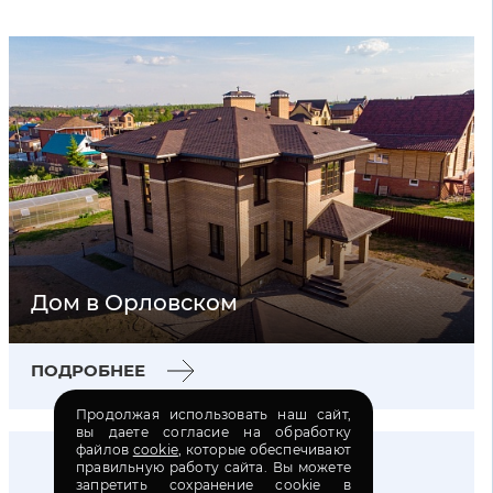
Дом в Орловском
ПОДРОБНЕЕ
Продолжая использовать наш сайт,
вы даете согласие на обработку
файлов
cookie
, которые обеспечивают
правильную работу сайта. Вы можете
запретить сохранение cookie в