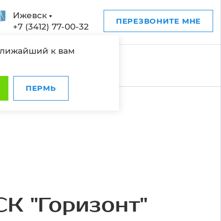
Ижевск
ПЕРЕЗВОНИТЕ МНЕ
+7 (3412) 77-00-32
ближайший к вам
ПЕРМЬ
К "Горизонт"