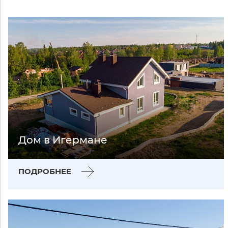
Дом в Игермане
ПОДРОБНЕЕ