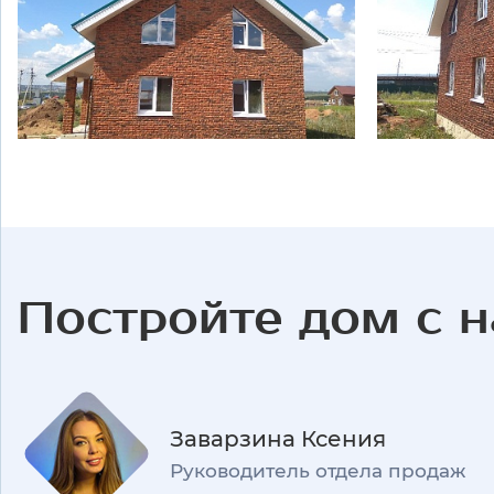
Постройте дом с 
Заварзина Ксения
Руководитель отдела продаж