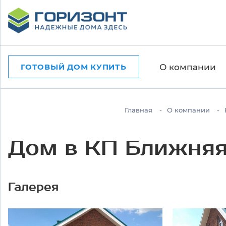
О компании
ГОТОВЫЙ ДОМ КУПИТЬ
Главная
О компании
Дом в КП Ближняя
Галерея