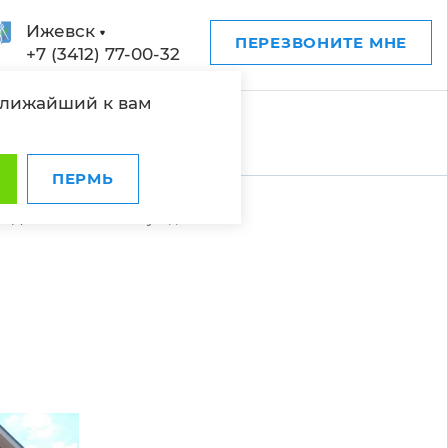
Ижевск
ПЕРЕЗВОНИТЕ МНЕ
+7 (3412) 77-00-32
ближайший к вам
ПЕРМЬ
Дом в КП Ближняя усадьба