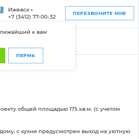
Ижевск
ПЕРЕЗВОНИТЕ МНЕ
+7 (3412) 77-00-32
ближайший к вам
ПЕРМЬ
екту общей площадью 175 кв.м. (с учетом
дому, с кухни предусмотрен выход на уютную