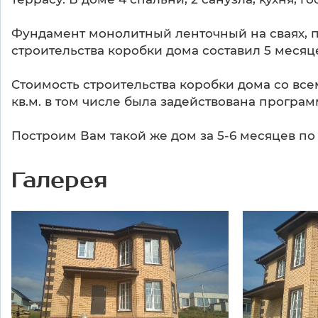
Фундамент монолитный ленточный на сваях, п
строительства коробки дома составил 5 месяц
Стоимость строительства коробки дома со всем
кв.м. в том числе была задействована програм
Построим Вам такой же дом за 5-6 месяцев по
Галерея